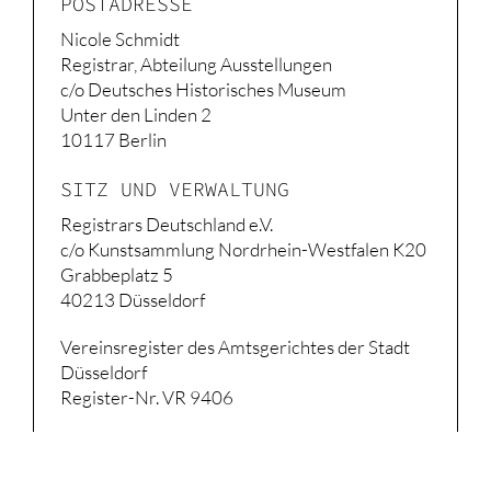
POSTADRESSE
Nicole Schmidt
Registrar, Abteilung Ausstellungen
c/o Deutsches Historisches Museum
Unter den Linden 2
10117 Berlin
SITZ UND VERWALTUNG
Registrars Deutschland e.V.
c/o Kunstsammlung Nordrhein-Westfalen K20
Grabbeplatz 5
40213 Düsseldorf
Vereinsregister des Amtsgerichtes der Stadt
Düsseldorf
Register-Nr. VR 9406