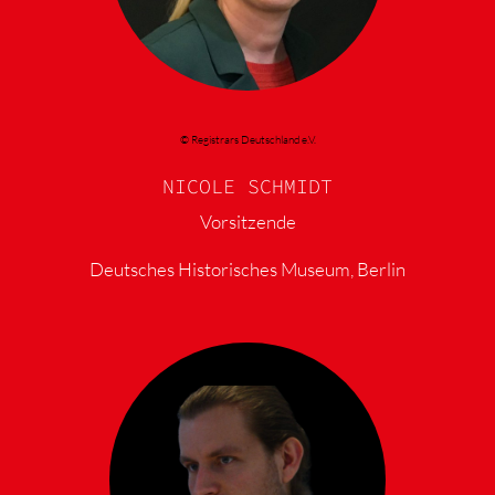
© Registrars Deutschland e.V.
NICOLE SCHMIDT
Vorsitzende
Deutsches Historisches Museum, Berlin