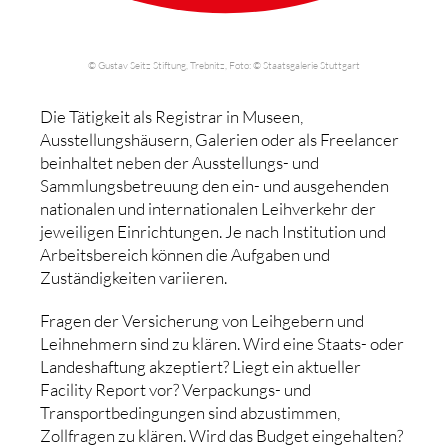
© Gustav Seitz Stiftung, Trebnitz, Foto: © Staatsgalerie Stuttgart
Die Tätigkeit als Registrar in Museen,
Ausstellungshäusern, Galerien oder als Freelancer
beinhaltet neben der Ausstellungs- und
Sammlungsbetreuung den ein- und ausgehenden
nationalen und internationalen Leihverkehr der
jeweiligen Einrichtungen. Je nach Institution und
Arbeitsbereich können die Aufgaben und
Zuständigkeiten variieren.
Fragen der Versicherung von Leihgebern und
Leihnehmern sind zu klären. Wird eine Staats- oder
Landeshaftung akzeptiert? Liegt ein aktueller
Facility Report vor? Verpackungs- und
Transportbedingungen sind abzustimmen,
Zollfragen zu klären. Wird das Budget eingehalten?