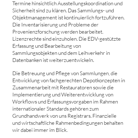
Termine hinsichtlich Ausstellungskoordination und
Sicherheit sind zu klären. Das Sammlungs- und
Objektmanagement ist kontinuierlich fortzuführen.
Die Inventarisierung und Probleme der
Provenienzforschung werden bearbeitet.
Lizenzrechte sind einzuholen. Die EDV-gestützte
Erfassung und Bearbeitung von
Sammlungsobjekten und dem Leihverkehr in
Datenbanken ist weiterzuentwickeln.
Die Betreuung und Pflege von Sammlungen, die
Entwicklung von fachgerechten Depotkonzepten in
Zusammenarbeit mit Restauratoren sowie die
Implementierung und Weiterentwicklung von
Workflows und Erfassungsvorgaben im Rahmen
internationaler Standards gehören zum
Grundhandwerk von uns Registrars. Finanzielle
und wirtschaftliche Rahmenbedingungen behalten
wir dabei immer im Blick.