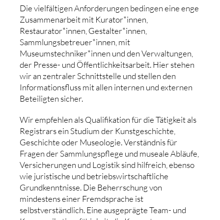
Die vielfältigen Anforderungen bedingen eine enge
Zusammenarbeit mit Kurator*innen,
Restaurator*innen, Gestalter*innen,
Sammlungsbetreuer*innen, mit
Museumstechniker*innen und den Verwaltungen,
der Presse- und Öffentlichkeitsarbeit. Hier stehen
wir an zentraler Schnittstelle und stellen den
Informationsfluss mit allen internen und externen
Beteiligten sicher.
Wir empfehlen als Qualifikation für die Tätigkeit als
Registrars ein Studium der Kunstgeschichte,
Geschichte oder Museologie. Verständnis für
Fragen der Sammlungspflege und museale Abläufe,
Versicherungen und Logistik sind hilfreich, ebenso
wie juristische und betriebswirtschaftliche
Grundkenntnisse. Die Beherrschung von
mindestens einer Fremdsprache ist
selbstverständlich. Eine ausgeprägte Team- und