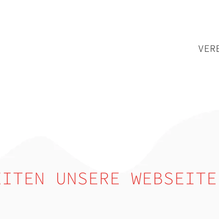
VER
EITEN UNSERE WEBSEITE